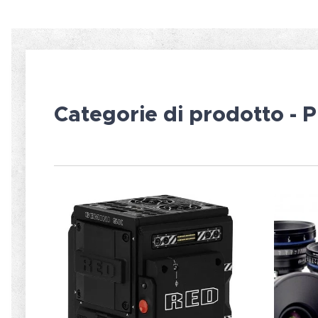
Categorie di prodotto - P