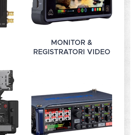
MONITOR &
REGISTRATORI VIDEO