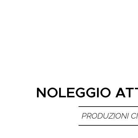
NOLEGGIO AT
PRODUZIONI C