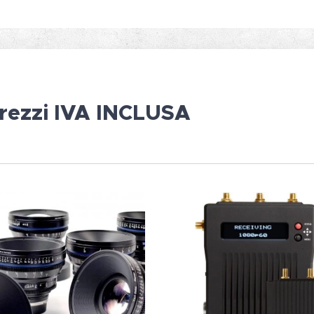
rezzi IVA
INCLUSA