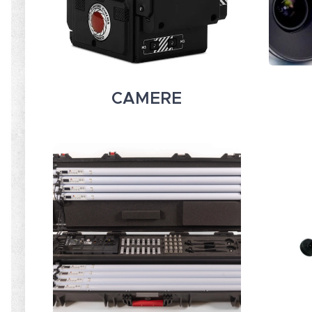
CAMERE