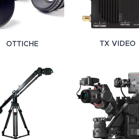
TX VIDEO
OTTICHE