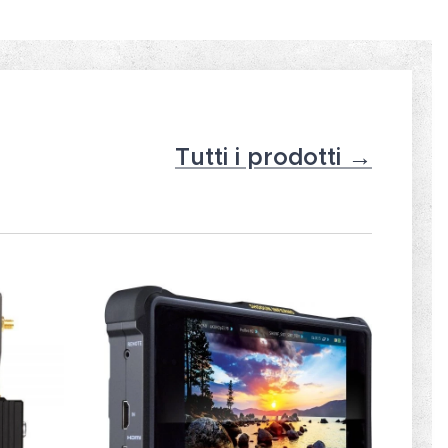
Tutti i prodotti →