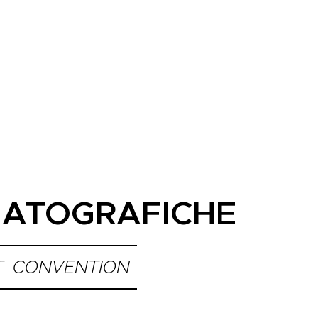
MATOGRAFICHE
OT CONVENTION