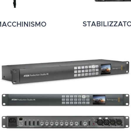
STABILIZZATO
MACCHINISMO