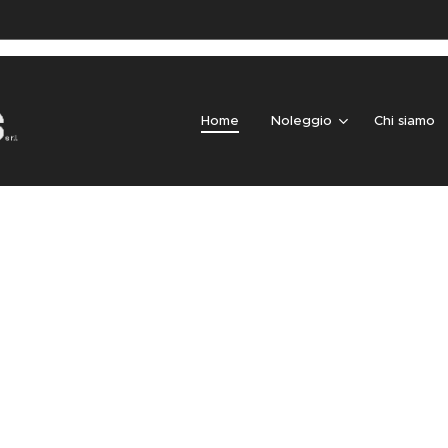
Home
Noleggio
Chi siamo